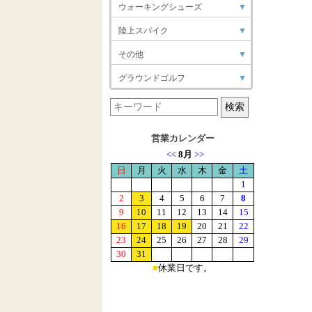
ウォーキングシューズ
▼
陸上スパイク
▼
その他
▼
グラウンドゴルフ
▼
営業カレンダー