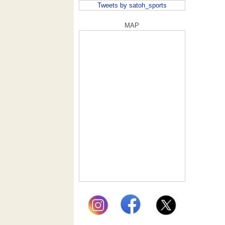
Tweets by satoh_sports
MAP