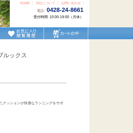
HOME
当社について
お問い合わせ
0428-24-8661
電話:
受付時間: 10:00-19:00（月休）
ブルックス
たクッションが快適なランニングをサポ