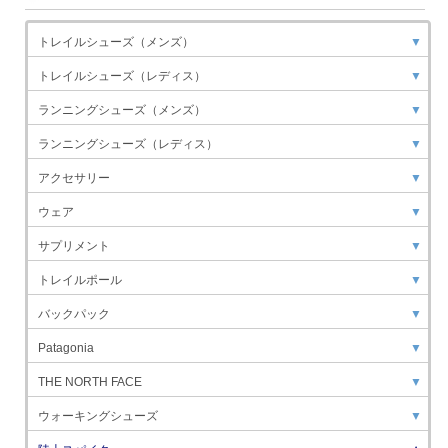
トレイルシューズ（メンズ）
▼
トレイルシューズ（レディス）
▼
ランニングシューズ（メンズ）
▼
ランニングシューズ（レディス）
▼
アクセサリー
▼
ウェア
▼
サプリメント
▼
トレイルポール
▼
バックパック
▼
Patagonia
▼
THE NORTH FACE
▼
ウォーキングシューズ
▼