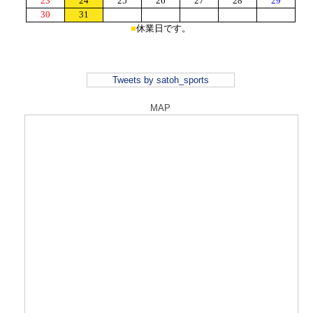
Tweets by satoh_sports
MAP