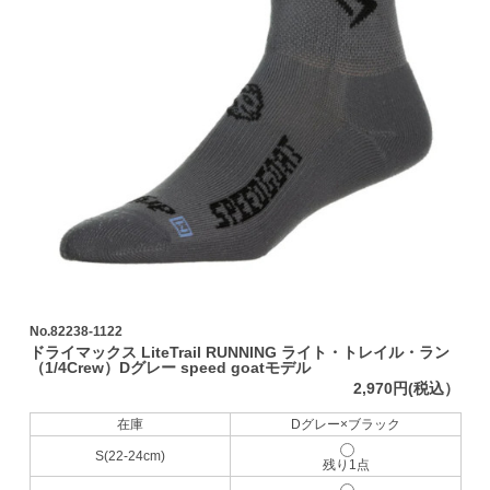
No.82238-1122
ドライマックス LiteTrail RUNNING ライト・トレイル・ラン
（1/4Crew）Dグレー speed goatモデル
2,970円(税込）
在庫
Dグレー×ブラック
S(22-24cm)
残り1点