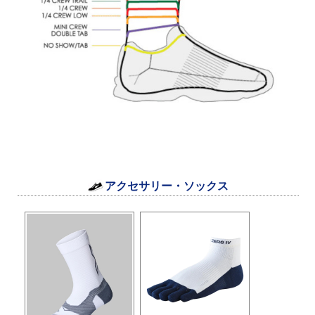
アクセサリー・ソックス