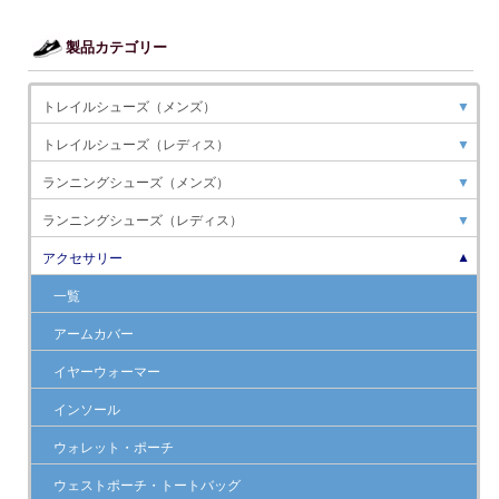
製品カテゴリー
トレイルシューズ（メンズ）
▼
トレイルシューズ（レディス）
▼
ランニングシューズ（メンズ）
▼
ランニングシューズ（レディス）
▼
アクセサリー
▼
一覧
アームカバー
イヤーウォーマー
インソール
ウォレット・ポーチ
ウェストポーチ・トートバッグ