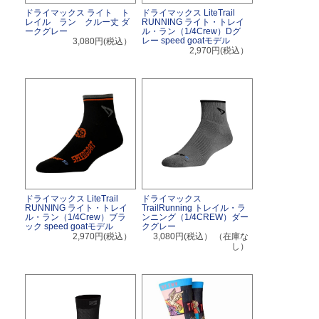
ドライマックス ライト ト
ドライマックス LiteTrail
レイル ラン クルー丈 ダ
RUNNING ライト・トレイ
ークグレー
ル・ラン（1/4Crew）Dグ
レー speed goatモデル
3,080円(税込）
2,970円(税込）
ドライマックス LiteTrail
ドライマックス
RUNNING ライト・トレイ
TrailRunning トレイル・ラ
ル・ラン（1/4Crew）ブラ
ンニング（1/4CREW）ダー
ック speed goatモデル
クグレー
2,970円(税込）
3,080円(税込）
（在庫な
し）