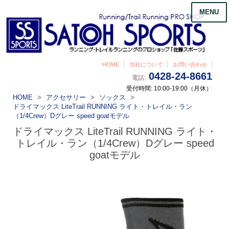
MENU
HOME
当社について
お問い合わせ
0428-24-8661
電話:
受付時間: 10:00-19:00（月休）
HOME
アクセサリー
ソックス
ドライマックス LiteTrail RUNNING ライト・トレイル・ラン
（1/4Crew）Dグレー speed goatモデル
ドライマックス LiteTrail RUNNING ライト・
トレイル・ラン（1/4Crew）Dグレー speed
goatモデル