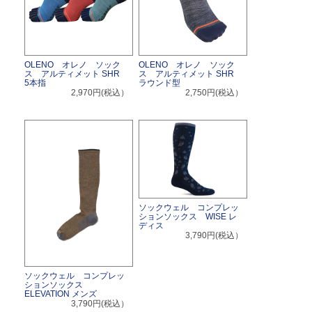
OLENO オレノ ソック
OLENO オレノ ソック
ス アルティメット SHR
ス アルティメット SHR
5本指
ラウンド型
2,970円(税込）
2,750円(税込）
ソックウェル コンプレッ
ションソックス WISE レ
ディス
3,790円(税込）
ソックウェル コンプレッ
ションソックス
ELEVATION メンズ
3,790円(税込）