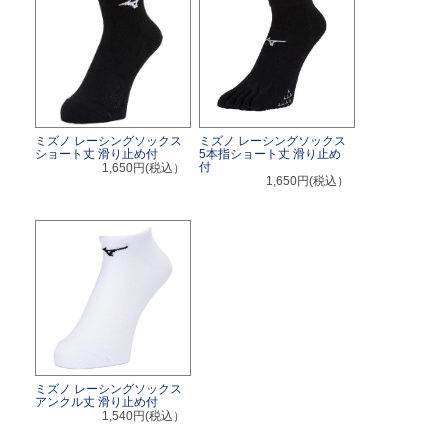
ミズノ レーシングソックス
ミズノ レーシングソックス
ショート丈 滑り止め付
5本指ショート丈 滑り止め
付
1,650円(税込）
1,650円(税込）
ミズノ レーシングソックス
アンクル丈 滑り止め付
1,540円(税込）