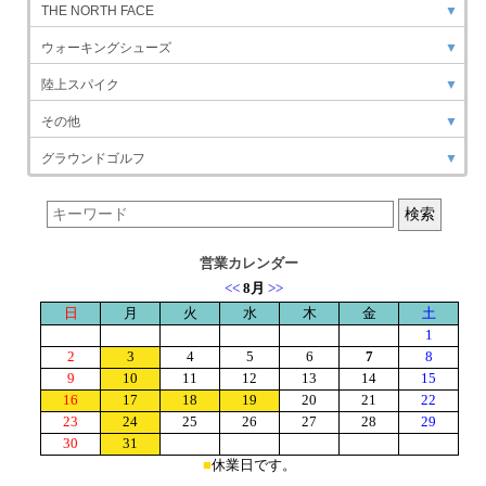
THE NORTH FACE
▼
ウォーキングシューズ
▼
陸上スパイク
▼
その他
▼
グラウンドゴルフ
▼
営業カレンダー