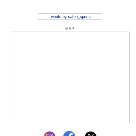
Tweets by satoh_sports
MAP