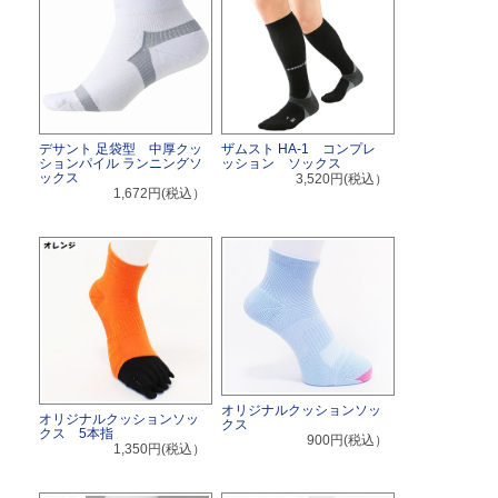
デサント 足袋型 中厚クッ
ザムスト HA-1 コンプレ
ションパイル ランニングソ
ッション ソックス
ックス
3,520円(税込）
1,672円(税込）
オリジナルクッションソッ
オリジナルクッションソッ
クス
クス 5本指
900円(税込）
1,350円(税込）