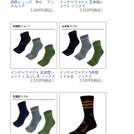
武田レッッグ R×L アン
インナーファクト 五本指シ
クルコア
ョート ソックス
2,200円(税込）
2,310円(税込）
インナーファクト 足袋型シ
インナーファクト 5本指
ョート くるぶし丈 ソックス
ミドル丈 ソックス
2,310円(税込）
2,530円(税込）