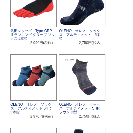
武田レッッグ Type-GRP
OLENO オレノ ソック
III ランニング グリップ ソッ
ス アルティメット 5本
クス 5本指
指
2,090円(税込）
2,750円(税込）
OLENO オレノ ソック
OLENO オレノ ソック
ス アルティメット SHR
ス アルティメット SHR
5本指
ラウンド型
2,970円(税込）
2,750円(税込）