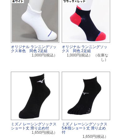
オリジナル ランニングソッ
オリジナル ランニングソッ
クス単色 同色 2足組
クス 同色 2足組
1,000円(税込）
1,000円(税込）
（在庫な
し）
ミズノ レーシングソックス
ミズノ レーシングソックス
ショート丈 滑り止め付
5本指ショート丈 滑り止め
付
1,650円(税込）
1,650円(税込）