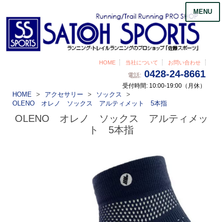
MENU
HOME
当社について
お問い合わせ
0428-24-8661
電話:
受付時間: 10:00-19:00（月休）
HOME
アクセサリー
ソックス
OLENO オレノ ソックス アルティメット 5本指
OLENO オレノ ソックス アルティメッ
ト 5本指