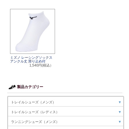
ミズノ レーシングソックス
アンクル丈 滑り止め付
1,540円(税込）
製品カテゴリー
トレイルシューズ（メンズ）
▼
トレイルシューズ（レディス）
▼
ランニングシューズ（メンズ）
▼