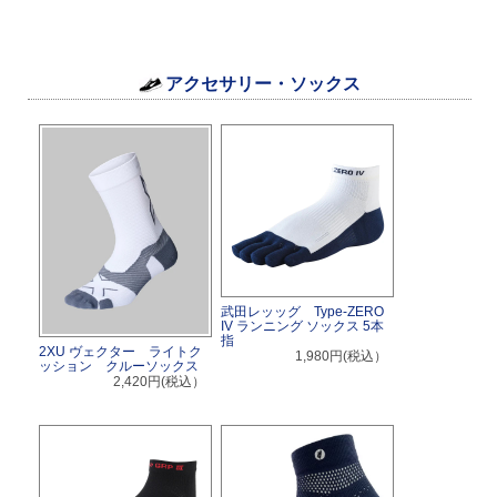
アクセサリー・ソックス
武田レッッグ Type-ZERO
IV ランニング ソックス 5本
指
2XU ヴェクター ライトク
1,980円(税込）
ッション クルーソックス
2,420円(税込）