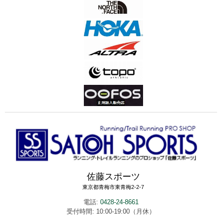
佐藤スポーツ
東京都青梅市東青梅2-2-7
電話:
0428-24-8661
受付時間: 10:00-19:00（月休）