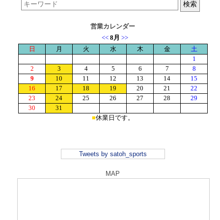
営業カレンダー
Tweets by satoh_sports
MAP