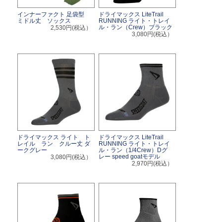
インナーファクト 足袋型
ドライマックス LiteTrail
ミドル丈 ソックス
RUNNING ライト・トレイ
ル・ラン（Crew）ブラック
2,530円(税込）
3,080円(税込）
ドライマックス ライト ト
ドライマックス LiteTrail
レイル ラン クルー丈 ダ
RUNNING ライト・トレイ
ークグレー
ル・ラン（1/4Crew）Dグ
レー speed goatモデル
3,080円(税込）
2,970円(税込）