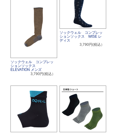
ソックウェル コンプレッ
ションソックス WISE レ
ディス
3,790円(税込）
ソックウェル コンプレッ
ションソックス
ELEVATION メンズ
3,790円(税込）