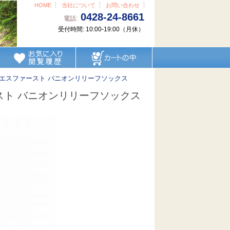
HOME
当社について
お問い合わせ
0428-24-8661
電話:
受付時間: 10:00-19:00（月休）
CKS オーエスファースト バニオンリリーフソックス
スファースト バニオンリリーフソックス